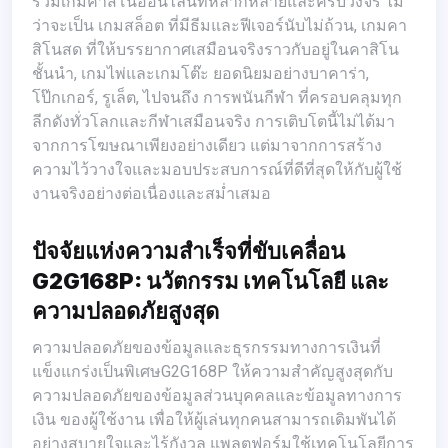
รวมเกมคาสิโนออนไลน์ที่หลากหลายและครบวงจร ไม่
ว่าจะเป็น เกมสล็อต ที่มีธีมและฟีเจอร์นับไม่ถ้วน, เกมคา
สิโนสด ที่ให้บรรยากาศเสมือนจริงราวกับอยู่ในคาสิโน
ชั้นนำ, เกมไพ่และเกมโต๊ะ ยอดนิยมอย่างบาคาร่า,
โป๊กเกอร์, รูเล็ต, ไปจนถึง การพนันกีฬา ที่ครอบคลุมทุก
ลีกดังทั่วโลกและกีฬาเสมือนจริง การเติบโตนี้ไม่ได้มา
จากการโฆษณาเพียงอย่างเดียว แต่มาจากการสร้าง
ความไว้วางใจและมอบประสบการณ์ที่ดีที่สุดให้กับผู้ใช้
งานจริงอย่างต่อเนื่องและสม่ำเสมอ
ปัจจัยแห่งความสำเร็จที่ขับเคลื่อน
G2G168P: นวัตกรรม เทคโนโลยี และ
ความปลอดภัยสูงสุด
ความปลอดภัยของข้อมูลและธุรกรรมทางการเงินที่
แข็งแกร่งเป็นพิเศษG2G168P ให้ความสำคัญสูงสุดกับ
ความปลอดภัยของข้อมูลส่วนบุคคลและข้อมูลทางการ
เงิน ของผู้ใช้งาน เพื่อให้ผู้เล่นทุกคนสามารถเดิมพันได้
อย่างสบายใจและไร้กังวล แพลตฟอร์มใช้เทคโนโลยีการ