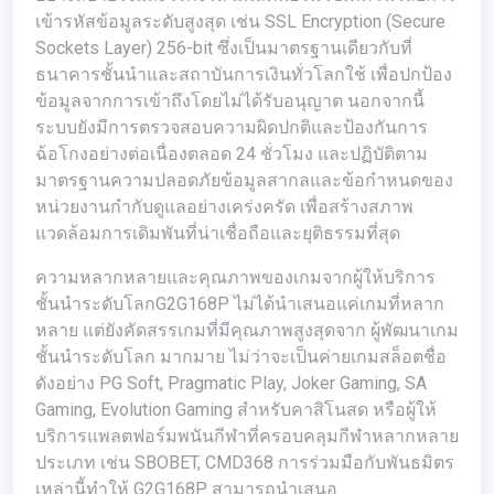
เข้ารหัสข้อมูลระดับสูงสุด เช่น SSL Encryption (Secure
Sockets Layer) 256-bit ซึ่งเป็นมาตรฐานเดียวกับที่
ธนาคารชั้นนำและสถาบันการเงินทั่วโลกใช้ เพื่อปกป้อง
ข้อมูลจากการเข้าถึงโดยไม่ได้รับอนุญาต นอกจากนี้
ระบบยังมีการตรวจสอบความผิดปกติและป้องกันการ
ฉ้อโกงอย่างต่อเนื่องตลอด 24 ชั่วโมง และปฏิบัติตาม
มาตรฐานความปลอดภัยข้อมูลสากลและข้อกำหนดของ
หน่วยงานกำกับดูแลอย่างเคร่งครัด เพื่อสร้างสภาพ
แวดล้อมการเดิมพันที่น่าเชื่อถือและยุติธรรมที่สุด
ความหลากหลายและคุณภาพของเกมจากผู้ให้บริการ
ชั้นนำระดับโลกG2G168P ไม่ได้นำเสนอแค่เกมที่หลาก
หลาย แต่ยังคัดสรรเกมที่มีคุณภาพสูงสุดจาก ผู้พัฒนาเกม
ชั้นนำระดับโลก มากมาย ไม่ว่าจะเป็นค่ายเกมสล็อตชื่อ
ดังอย่าง PG Soft, Pragmatic Play, Joker Gaming, SA
Gaming, Evolution Gaming สำหรับคาสิโนสด หรือผู้ให้
บริการแพลตฟอร์มพนันกีฬาที่ครอบคลุมกีฬาหลากหลาย
ประเภท เช่น SBOBET, CMD368 การร่วมมือกับพันธมิตร
เหล่านี้ทำให้ G2G168P สามารถนำเสนอ