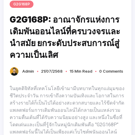
G2G168P
G2G168P: อาณาจักรแห่งการ
เดิมพันออนไลน์ที่ครบวงจรและ
นำสมัย ยกระดับประสบการณ์สู่
ความเป็นเลิศ
Admin
21/07/2568
15 Min Read
0 Comments
ในยุคดิจิทัลที่เทคโนโลยีเข้ามามีบทบาทในทุกแง่มุมของ
ชีวิตประจำวัน การเข้าถึงความบันเทิงและโอกาสในการ
สร้างรายได้ก็เป็นไปได้อย่างสะดวกสบายและไร้ขีดจำกัด
แพลตฟอร์มการเดิมพันออนไลน์ได้กลายเป็นแหล่งรวม
ความตื่นเต้นที่ได้รับความนิยมอย่างสูง และหนึ่งในชื่อที่
โดดเด่นและเป็นที่รู้จักในหมู่นักเดิมพันคือ "G2G168P"
แพลตฟอร์มนี้ไม่ได้เป็นเพียงแค่เว็บไซต์พนันออนไลน์