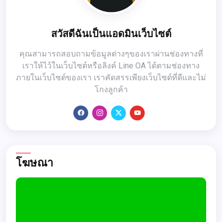
สวัสดีฉันเป็นแอดมินเว็บไซต์
คุณสามารถสอบถามข้อมูลต่างๆของเราผ่านช่องทางที่
เราให้ไว้ในเว็บไซต์หรือลิงค์ Line OA ได้ตามช่องทาง
ภายในเว็บไซต์ของเรา เราคัดสรรเพียงเว็บไซต์ที่ดีและไม่
โกงลูกค้า
โฆษณา