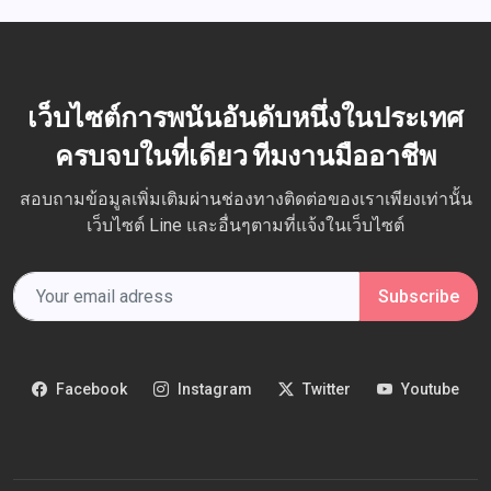
เว็บไซต์การพนันอันดับหนึ่งในประเทศ
ครบจบในที่เดียว ทีมงานมืออาชีพ
สอบถามข้อมูลเพิ่มเติมผ่านช่องทางติดต่อของเราเพียงเท่านั้น
เว็บไซต์ Line และอื่นๆตามที่แจ้งในเว็บไซต์
Subscribe
Facebook
Instagram
Twitter
Youtube