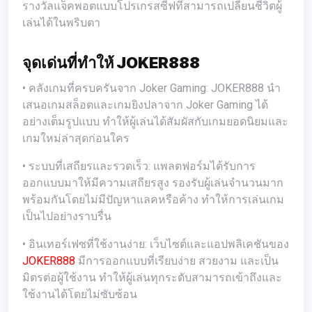
รางวัลแจ็คพอตแบบโปรเกรสซีฟที่สามารถเปลี่ยนชีวิตผู้
เล่นได้ในพริบตา
จุดเด่นที่ทำให้ JOKER888
• คลังเกมที่ครบครันจาก Joker Gaming: JOKER888 นำ
เสนอเกมสล็อตและเกมยิงปลาจาก Joker Gaming ได้
อย่างเต็มรูปแบบ ทำให้ผู้เล่นได้สัมผัสกับเกมยอดนิยมและ
เกมใหม่ล่าสุดก่อนใคร
• ระบบที่เสถียรและรวดเร็ว: แพลตฟอร์มได้รับการ
ออกแบบมาให้มีความเสถียรสูง รองรับผู้เล่นจำนวนมาก
พร้อมกันโดยไม่มีปัญหาแลคหรือค้าง ทำให้การเล่นเกม
เป็นไปอย่างราบรื่น
• อินเทอร์เฟซที่ใช้งานง่าย: เว็บไซต์และแอปพลิเคชันของ
JOKER888
มีการออกแบบที่เรียบง่าย สวยงาม และเป็น
มิตรต่อผู้ใช้งาน ทำให้ผู้เล่นทุกระดับสามารถเข้าถึงและ
ใช้งานได้โดยไม่ซับซ้อน