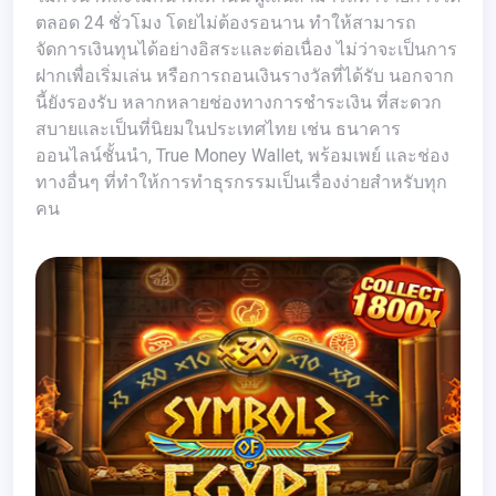
ตลอด 24 ชั่วโมง โดยไม่ต้องรอนาน ทำให้สามารถ
จัดการเงินทุนได้อย่างอิสระและต่อเนื่อง ไม่ว่าจะเป็นการ
ฝากเพื่อเริ่มเล่น หรือการถอนเงินรางวัลที่ได้รับ นอกจาก
นี้ยังรองรับ หลากหลายช่องทางการชำระเงิน ที่สะดวก
สบายและเป็นที่นิยมในประเทศไทย เช่น ธนาคาร
ออนไลน์ชั้นนำ, True Money Wallet, พร้อมเพย์ และช่อง
ทางอื่นๆ ที่ทำให้การทำธุรกรรมเป็นเรื่องง่ายสำหรับทุก
คน