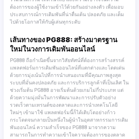
ต้องการของผู้ใช้งานเข้าไว้ด้วยกันอย่างลงตัว เพื่อมอบ
ประสบการณ์การเดิมพันที่น่าตื่นเต้น ปลอดภัย และเต็ม
ไปด้วยโอกาสให้กับผู้เล่นทุกระดับ
เส้นทางของ PG888: สร้างมาตรฐาน
ใหม่ในวงการเดิมพันออนไลน์
PG888 ถือกำเนิดขึ้นจากวิสัยทัศน์ที่ต้องการสร้างสรรค์
แพลตฟอร์มการเดิมพันออนไลน์ที่แตกต่างและโดดเด่น
ด้วยการมุ่งเน้นไปที่การนำเสนอเกมที่มีคุณภาพสูงสุด
ระบบที่มั่นคงปลอดภัย และการบริการลูกค้าที่เป็นเลิศ ใน
ช่วงเริ่มต้น PG888 อาจเริ่มต้นด้วยเกมไม่กี่ประเภท แต่
ด้วยความมุ่งมั่นในการพัฒนาและการปรับตัวอย่าง
รวดเร็วตามเทรนด์ของตลาดและการนำเทคโนโลยี
ใหม่ๆ เข้ามาใช้ แพลตฟอร์มนี้ก็ได้เติบโตอย่างก้าว
กระโดดจนกลายเป็นหนึ่งในผู้นำในอุตสาหกรรมการเดิม
พันออนไลน์ ความสำเร็จของ PG888 มาจากความ
สามารถในการทำความเข้าใจความต้องการของตลาด