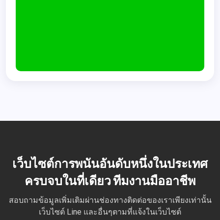
เว็บไซต์การพนันอันดับหนึ่งในประเทศ
ครบจบในที่เดียว ทีมงานมืออาชีพ
สอบถามข้อมูลเพิ่มเติมผ่านช่องทางติดต่อของเราเพียงเท่านั้น
เว็บไซต์ Line และอื่นๆตามที่แจ้งในเว็บไซต์