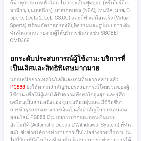
กีฬาทุกประเภททั่วโลก ไม่ว่าจะเป็นฟุตบอล (พรีเมียร์ลีก,
ลาลีกา, บุนเดสลีกา), บาสเกตบอล (NBA), เทนนิส, มวย, E-
sports (Dota 2, LoL, CS:GO) และกีฬาเสมือนจริง (Virtual
Sports) พร้อมอัตราต่อรองที่ยุติธรรมและรูปแบบการเดิม
พันที่หลากหลายจากผู้ให้บริการชั้นนำเช่น SBOBET,
CMD368
ยกระดับประสบการณ์ผู้ใช้งาน: บริการที่
เป็นเลิศและสิทธิพิเศษมากมาย
นอกเหนือจากเทคโนโลยีและเกมที่หลากหลายแล้ว
PG888
ยังให้ความสำคัญกับประสบการณ์โดยรวมของผู้
ใช้งาน เพื่อให้ผู้เล่นได้รับความพึงพอใจสูงสุด และรู้สึก
เหมือนเป็นส่วนหนึ่งของชุมชนที่อบอุ่นและมีชีวิตชีวา
การทำธุรกรรมทางการเงินเป็นสิ่งสำคัญในการเล่นเกม
ออนไลน์ PG888 มีระบบการฝากและถอนเงินแบบ
อัตโนมัติ (Automatic Deposit/Withdrawal System) ที่ทัน
สมัย ซึ่งช่วยให้การทำรายการเป็นไปอย่างรวดเร็วภายใน
ไม่กี่วินาทีถึงไม่กี่นาทีเท่านั้น ผู้เล่นสามารถทำรายการได้