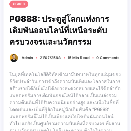
PG888
PG888: ประตูสู่โลกแห่งการ
เดิมพันออนไลน์ที่เหนือระดับ
ครบวงจรและนวัตกรรม
Admin
21/07/2568
15 Min Read
0 Comments
ในยุคที่เทคโนโลยีดิจิทัลเข้ามามีบทบาทในทุกแง่มุมของ
ชีวิตประจำวัน การเข้าถึงความบันเทิงและโอกาสในการ
สร้างรายได้ก็เป็นไปได้อย่างสะดวกสบายและไร้ขีดจำกัด
แพลตฟอร์มการเดิมพันออนไลน์ได้กลายเป็นแหล่งรวม
ความตื่นเต้นที่ได้รับความนิยมอย่างสูง และหนึ่งในชื่อที่
โดดเด่นและเป็นที่รู้จักในหมู่นักเดิมพันคือ "PG888"
แพลตฟอร์มนี้ไม่ได้เป็นเพียงแค่เว็บไซต์พนันออนไลน์
ทั่วไป แต่ยังเป็นศูนย์รวมความบันเทิงที่ครบวงจร ที่ผสาน
รวมนวัตกรรม เทคโนโลยี และความเข้าใจในความ