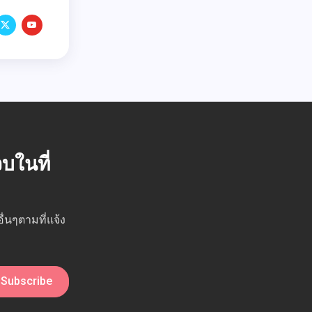
บในที่
Subscribe