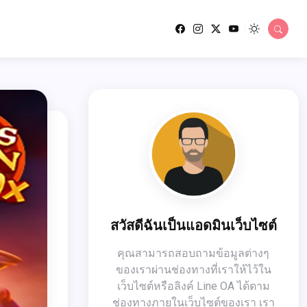
สวัสดีฉันเป็นแอดมินเว็บไซต์
คุณสามารถสอบถามข้อมูลต่างๆ
ของเราผ่านช่องทางที่เราให้ไว้ใน
เว็บไซต์หรือลิงค์ Line OA ได้ตาม
ช่องทางภายในเว็บไซต์ของเรา เรา