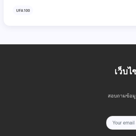
UFA100
เว็บไ
สอบถามข้อมูลเพิ่มเติมผ่านช่องทางติดต่อของเราเพียงเท่านั้น เว็บไซต์ Line และอื่นๆตามที่แจ้ง