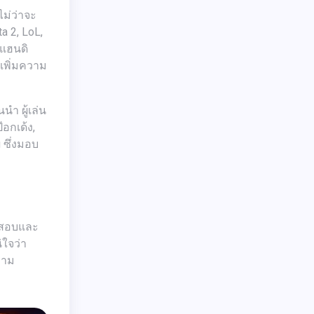
a 2, LoL,
 แฮนดิ
อเพิ่มความ
ำ ผู้เล่น
๊อกเด้ง,
 ซึ่งมอบ
วจสอบและ
่ใจว่า
วาม