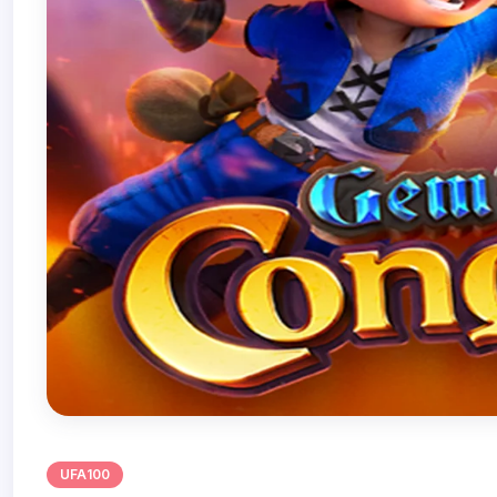
UFA100