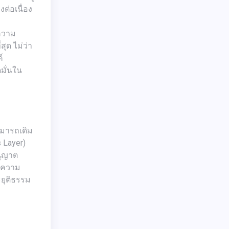
งต่อเนื่อง
ความ
ุด ไม่ว่า
์
มั่นใน
 Layer)
นุญาต
านความ
ยุติธรรม