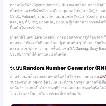
การพนันกีฬา (Sports Betting): เป็นจุดเด่นสำคัญของ UFABET และ UFA100 โดยครอบคลุมการแข่งขันกีฬาทุกประเภททั่วโลก ไม่ว่าจะ
เป็นฟุตบอล (พรีเมียร์ลีก, ลาลีกา, บุนเดสลีกา, ไทยลีก), บา
CS:GO, Valorant) รวมถึงกีฬาเสมือนจริง (Virtual Sports) 
แคป, สูง/ต่ำ, 1x2, บอลสเต็ป, บอลชุด ผู้เล่นสามารถวางเดิมพ
ตื่นเต้นในการรับชม
เกมคาสิโนสด (Live Casino): ถ่ายทอดสดจากสตูดิโอจริง พร้
สามารถโต้ตอบกับดีลเลอร์และผู้เล่นคนอื่น ๆ ได้แบบเรียลไทม์ 
และเกมโชว์ต่างๆ จากค่ายชั้นนำเช่น SA Gaming, Sexy Bacc
ประสบการณ์ที่ดื่มด่ำและน่าตื่นเต้น
ระบบ Random Number Generator (RNG)
สำหรับเกมสล็อตและเกมคาสิโนที่ไม่ใช่การถ่ายทอดสด
UF
รับรองจากหน่วยงานอิสระและองค์กรมาตรฐานสากลที่มีชื่อเส
ผลลัพธ์ของเกมเป็นไปอย่างยุติธรรมและสุ่มอย่างแท้จริง ไม
โปร่งใสและโอกาสในการชนะที่เท่าเทียมกัน