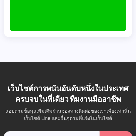
เว็บไซต์การพนันอันดับหนึ่งในประเทศ
ครบจบในที่เดียว ทีมงานมืออาชีพ
สอบถามข้อมูลเพิ่มเติมผ่านช่องทางติดต่อของเราเพียงเท่านั้น
เว็บไซต์ Line และอื่นๆตามที่แจ้งในเว็บไซต์