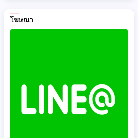
โฆษณา