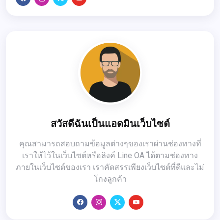
สวัสดีฉันเป็นแอดมินเว็บไซต์
คุณสามารถสอบถามข้อมูลต่างๆของเราผ่านช่องทางที่
เราให้ไว้ในเว็บไซต์หรือลิงค์ Line OA ได้ตามช่องทาง
ภายในเว็บไซต์ของเรา เราคัดสรรเพียงเว็บไซต์ที่ดีและไม่
โกงลูกค้า