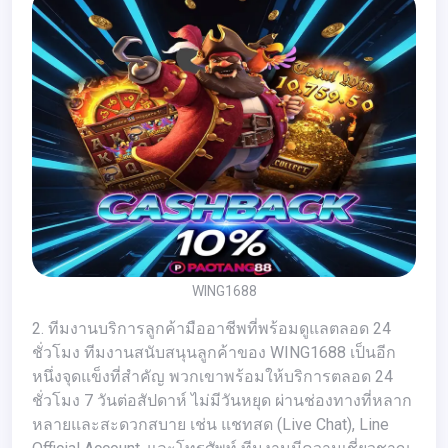
WING1688
2. ทีมงานบริการลูกค้ามืออาชีพที่พร้อมดูแลตลอด 24
ชั่วโมง ทีมงานสนับสนุนลูกค้าของ WING1688 เป็นอีก
หนึ่งจุดแข็งที่สำคัญ พวกเขาพร้อมให้บริการตลอด 24
ชั่วโมง 7 วันต่อสัปดาห์ ไม่มีวันหยุด ผ่านช่องทางที่หลาก
หลายและสะดวกสบาย เช่น แชทสด (Live Chat), Line